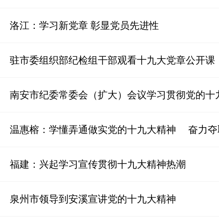
洛江：学习新党章 彰显党员先进性
驻市委组织部纪检组干部观看十九大党章公开课
南安市纪委常委会（扩大）会议学习贯彻党的十
温惠榕：学懂弄通做实党的十九大精神 奋力夺
福建：兴起学习宣传贯彻十九大精神热潮
泉州市领导到安溪宣讲党的十九大精神