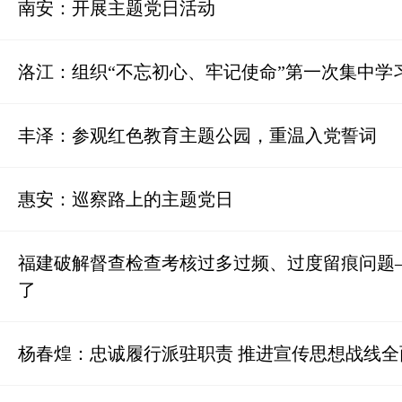
南安：开展主题党日活动
洛江：组织“不忘初心、牢记使命”第一次集中学
丰泽：参观红色教育主题公园，重温入党誓词
惠安：巡察路上的主题党日
福建破解督查检查考核过多过频、过度留痕问题
了
杨春煌：忠诚履行派驻职责 推进宣传思想战线