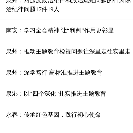
泉州：对违反政治纪律和政治规矩问题的行为说“
治纪律问题17件19人
南安：学习全会精神 让“利剑”作用更彰显
泉州：推动主题教育检视问题往深里走往实里走
泉州：深学笃行 高标准推进主题教育
泉港：以“四个深化”扎实推进主题教育
永春：传承红色基因，践行初心使命