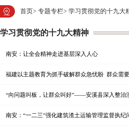
首页
>
专题专栏
>
学习贯彻党的十九大
学习贯彻党的十九大精神
南安：让全会精神走进基层深入人心
福建以主题教育为抓手破解群众急忧盼 群众需
“向问题叫板，让群众叫好”——安溪县深入整治
南安：“一二三”强化建筑渣土运输管理监督执纪