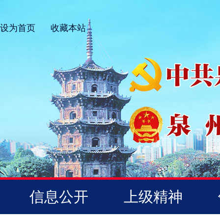
设为首页
收藏本站
信息公开
上级精神