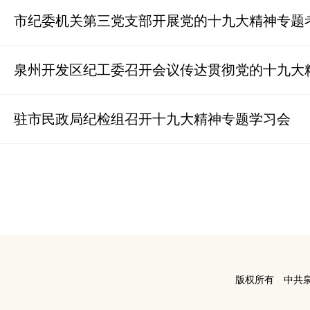
市纪委机关第三党支部开展党的十九大精神专题
泉州开发区纪工委召开会议传达贯彻党的十九大
驻市民政局纪检组召开十九大精神专题学习会
版权所有 中共