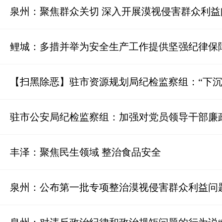
泉州：聚焦群众关切 深入开展漠视侵害群众利
鲤城：多措并举为安全生产工作提供坚强纪律保
【扫黑除恶】驻市资源规划局纪检监察组：“下沉
驻市公安局纪检监察组：加强对党员领导干部廉
丰泽：聚焦民生领域 整治食品安全
泉州：公布第一批专项整治漠视侵害群众利益问