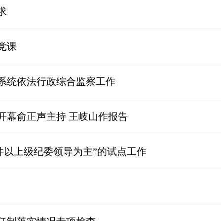
求
党课
系统依法行政综合监察工作
开幕俞正声主持 王岐山作报告
件以上级纪委领导为主”的试点工作