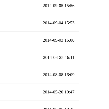
2014-09-05 15:56
2014-09-04 15:53
2014-09-03 16:08
2014-08-25 16:11
2014-08-08 16:09
2014-05-20 10:47