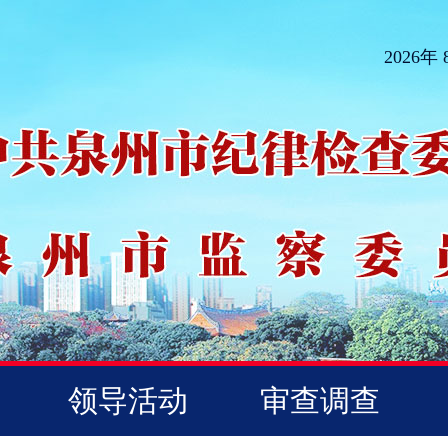
2026年
领导活动
审查调查