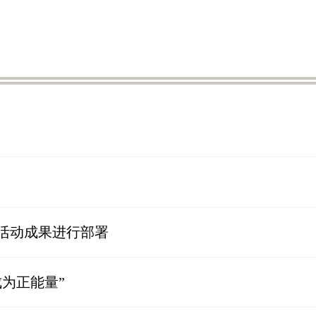
活动成果进行部署
为正能量”