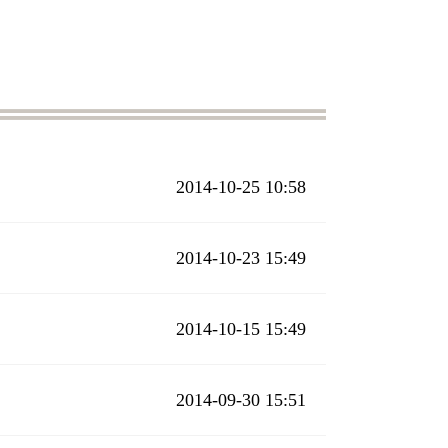
2014-10-25 10:58
2014-10-23 15:49
2014-10-15 15:49
2014-09-30 15:51