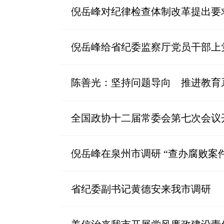
倪岳峰对纪律检查体制改革提出要
倪岳峰给省纪委监察厅党员干部上
陈善光：坚持问题导向 推进教育
全国政协十二届常委会第七次会议
倪岳峰在泉州市调研 “查办腐败案
省纪委副书记黄德安来我市调研