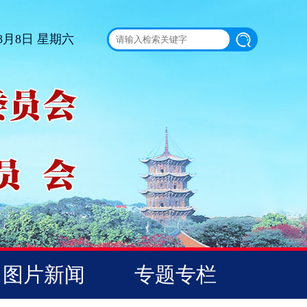
 8月8日 星期六
图片新闻
专题专栏