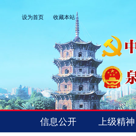
设为首页
收藏本站
信息公开
上级精神