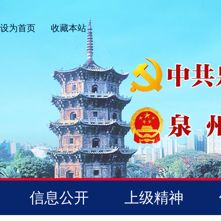
设为首页
收藏本站
信息公开
上级精神