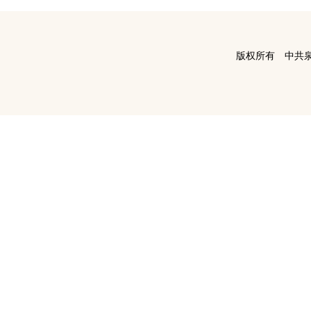
版权所有 中共