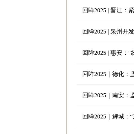
回眸2025 | 晋江
回眸2025 | 泉
回眸2025 | 惠安
回眸2025｜德化
回眸2025｜南安
回眸2025｜鲤城