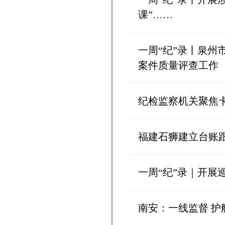
课”……
一周“纪”录丨泉
案件质量评查工作
纪检监察机关聚焦
福建石狮建立台账
一周“纪”录｜开展
南安：一线监督 护