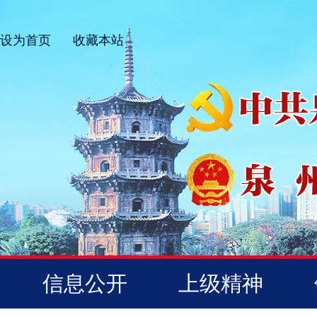
设为首页
收藏本站
信息公开
上级精神