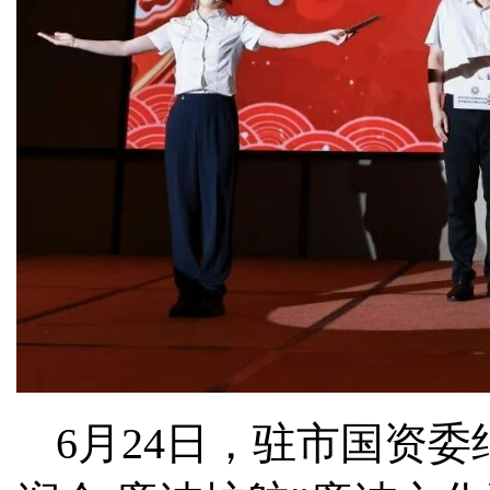
6月24日，驻市国资