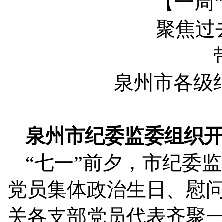
【一周
聚焦过去
泉州市各级
泉州市纪委监委组织开
“七一”前夕，市纪委监
党员集体政治生日、慰
关各支部党员代表齐聚