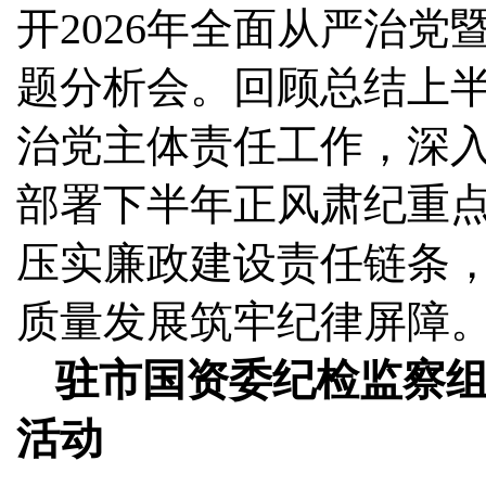
开2026年全面从严治
题分析会。回顾总结上
治党主体责任工作，深
部署下半年正风肃纪重
压实廉政建设责任链条
质量发展筑牢纪律屏障
驻市国资委纪检监察
活动