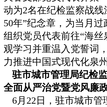
动为2名在纪检监察战线
50年”纪念章，为当月
组织党员代表前往“海丝
观学习并重温入党誓词
力推进中国式现代化泉
驻市城市管理局纪检监
全面从严治党暨党风廉
6月22日，驻市城市