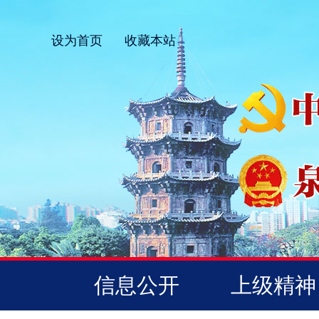
设为首页
收藏本站
信息公开
上级精神