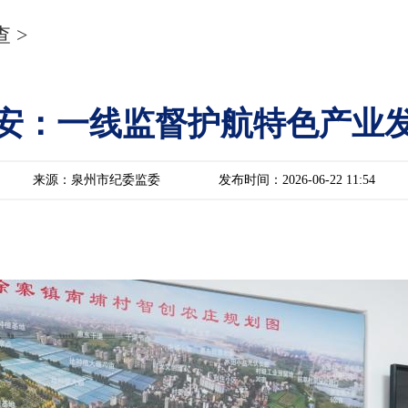
查
>
安：一线监督护航特色产业
来源：泉州市纪委监委
发布时间：2026-06-22 11:54