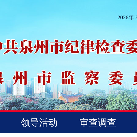
2026年
领导活动
审查调查