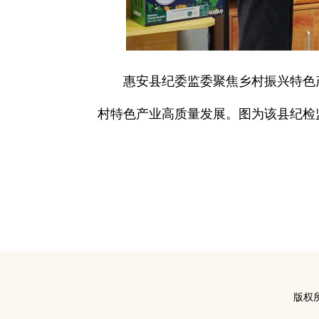
惠安县纪委监委聚焦乡村振兴特色
村特色产业高质量发展。图为该县纪检
版权