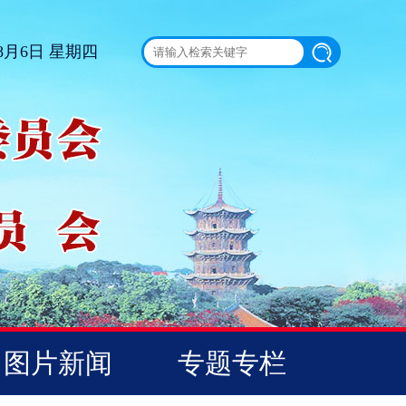
 8月6日 星期四
图片新闻
专题专栏