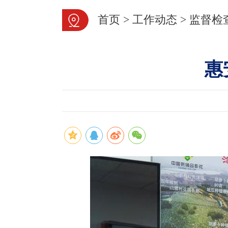
首页
>
工作动态
>
监督检
惠