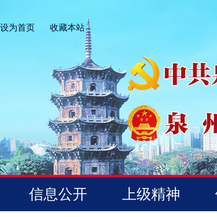
设为首页
收藏本站
信息公开
上级精神