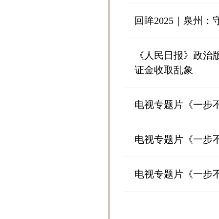
回眸2025｜泉州
《人民日报》政治
证金收取乱象
电视专题片《一步
电视专题片《一步不
电视专题片《一步