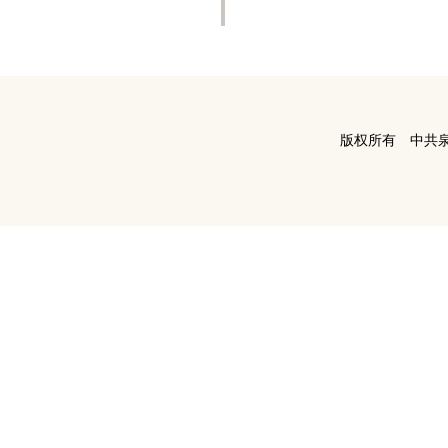
版权所有 中共