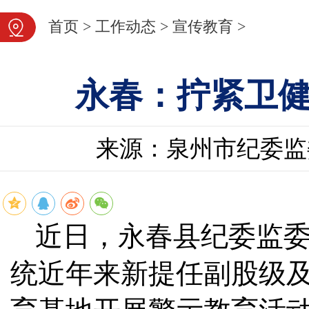
首页
>
工作动态
>
宣传教育
>
永春：拧紧卫健
来源：泉州市纪委监
近日，永春县纪委监
统近年来新提任副股级