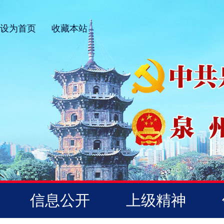
设为首页
收藏本站
信息公开
上级精神