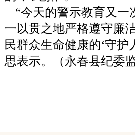
“今天的警示教育又一
一以贯之地严格遵守廉
民群众生命健康的‘守护
思表示。
（永春县纪委