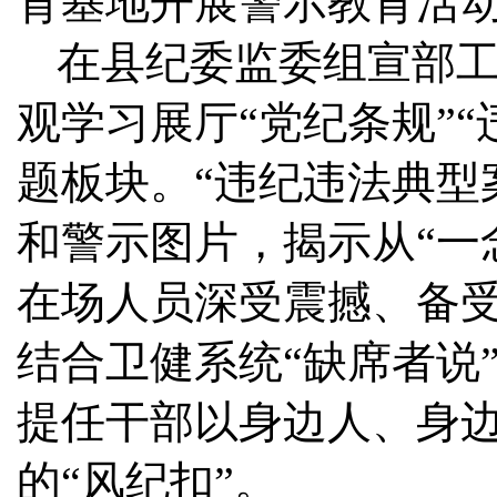
育基地开展警示教育活
在县纪委监委组宣部
观学习展厅“党纪条规”“
题板块。“违纪违法典型
和警示图片，揭示从“一
在场人员深受震撼、备受
结合卫健系统“缺席者说
提任干部以身边人、身
的“风纪扣”。