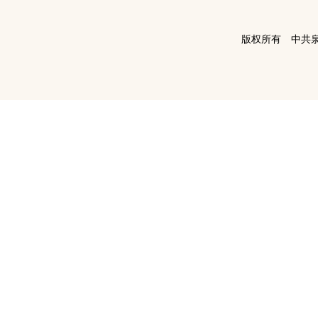
版权所有 中共