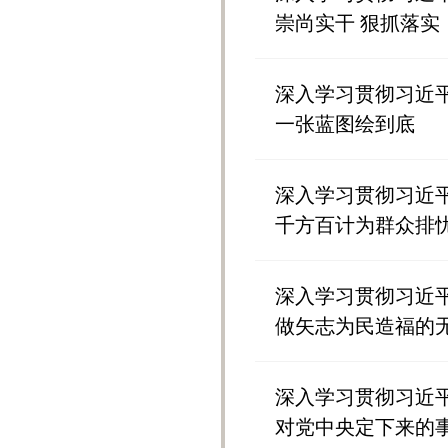
崇尚实干 狠抓落实
深入学习贯彻习近
一张蓝图绘到底
深入学习贯彻习近
千方百计为群众排
深入学习贯彻习近
做矢志为民造福的
深入学习贯彻习近
对党中央定下来的