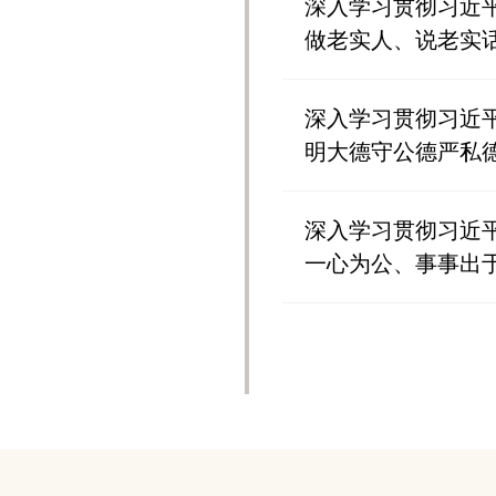
深入学习贯彻习近
做老实人、说老实
深入学习贯彻习近
明大德守公德严私
深入学习贯彻习近
一心为公、事事出