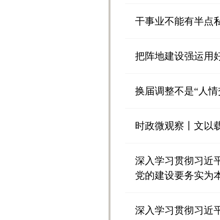
干事业不能有半点
把阵地建设强运用
换届调整不是“人情
时政微观察丨文以载
深入学习贯彻习近
党的建设要务实为
深入学习贯彻习近