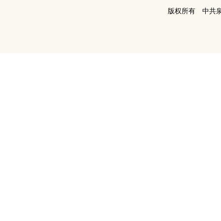
版权所有 中共