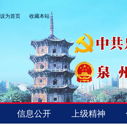
设为首页
收藏本站
信息公开
上级精神