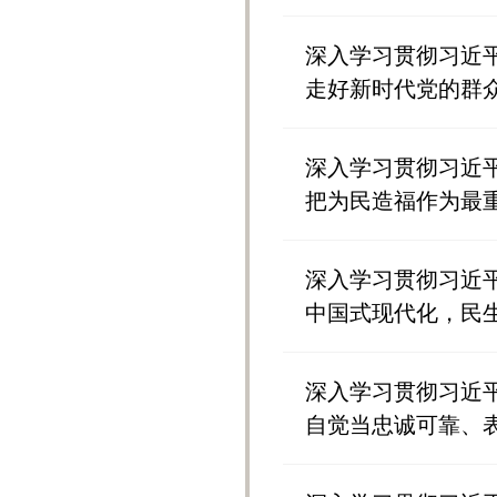
深入学习贯彻习近
走好新时代党的群
深入学习贯彻习近
把为民造福作为最
深入学习贯彻习近
中国式现代化，民
深入学习贯彻习近
自觉当忠诚可靠、