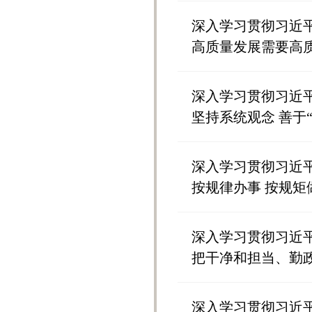
深入学习贯彻习近
高质量发展需要高
深入学习贯彻习近
坚持系统观念 善于
深入学习贯彻习近
按规律办事 按规矩
深入学习贯彻习近
把干净和担当、勤
深入学习贯彻习近