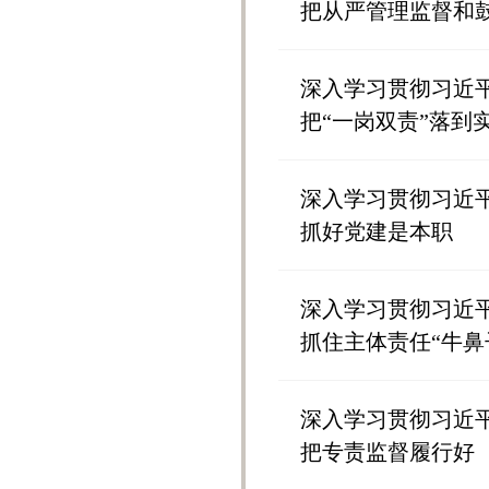
把从严管理监督和
深入学习贯彻习近
把“一岗双责”落到
深入学习贯彻习近
抓好党建是本职
深入学习贯彻习近
抓住主体责任“牛鼻
深入学习贯彻习近
把专责监督履行好