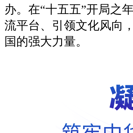
办。在“十五五”开局之
流平台、引领文化风向
国的强大力量。