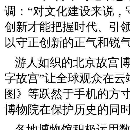
调：“对文化建设来说，
创新才能把握时代、引领
以守正创新的正气和锐气
游人如织的北京故宫博
字故宫”让全球观众在云
图》等跃然于手机的方
博物院在保护历史的同
各地博物馆积极运用