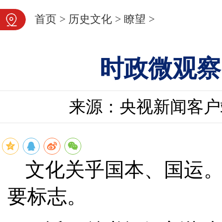
首页
>
历史文化
>
瞭望
>
时政微观察
来源：央视新闻客户
文化关乎国本、国运
要标志。