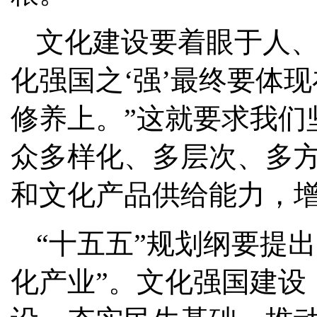
文化建设要着眼于人、
化强国之‘强’最终要体
修养上。”这就要求我们
众多样化、多层次、多
和文化产品供给能力，
“十五五”规划纲要提出
化产业”。文化强国建设