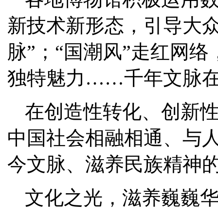
新技术新形态，引导大众
脉”；“国潮风”走红网
独特魅力……千年文脉
在创造性转化、创新
中国社会相融相通、与
今文脉、滋养民族精神
文化之光，滋养巍巍