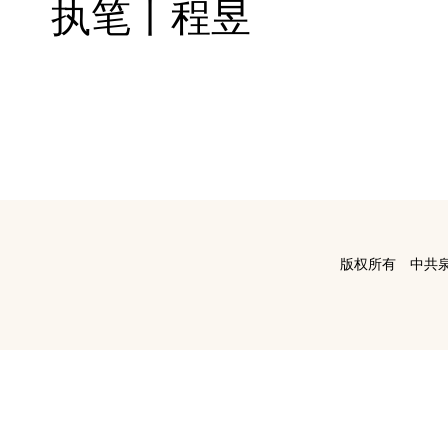
执笔丨程昱
版权所有 中共