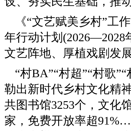
设、夯实民生基础，推
《“文艺赋美乡村”工作方
年行动计划(2026—2
文艺阵地、厚植戏剧发
“村BA”“村超”“村歌
勒出新时代乡村文化精神
共图书馆3253个，文化馆
家，免费开放率超91%