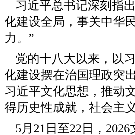
习近平总书记深刻指出
化建设全局，事关中华
力。”
党的十八大以来，以
化建设摆在治国理政突
习近平文化思想，推动
得历史性成就，社会主
5月21日至22日，2