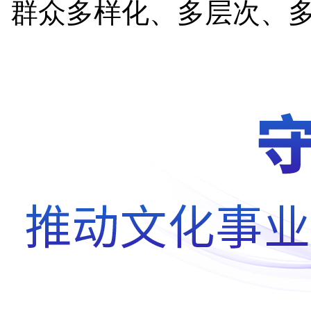
群众多样化、多层次、