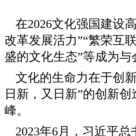
在2026文化强国建
改革发展活力”“繁荣互
盛的文化生态”等成为与
文化的生命力在于创新
日新，又日新”的创新创
峰。
2023年6月，习近