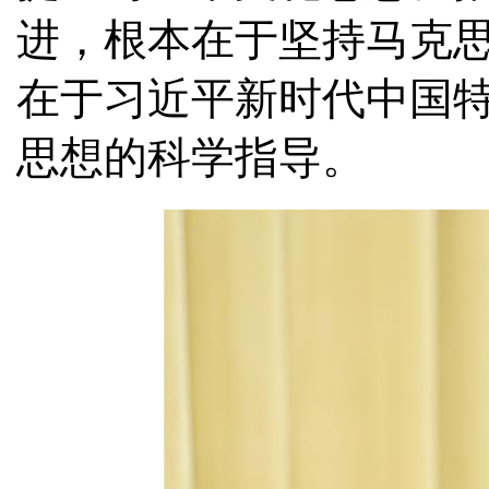
进，根本在于坚持马克
在于习近平新时代中国
思想的科学指导。