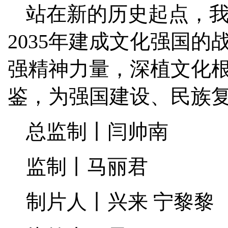
站在新的历史起点，
2035年建成文化强国
强精神力量，深植文化
鉴，为强国建设、民族
总监制丨闫帅南
监制丨马丽君
制片人丨兴来 宁黎黎