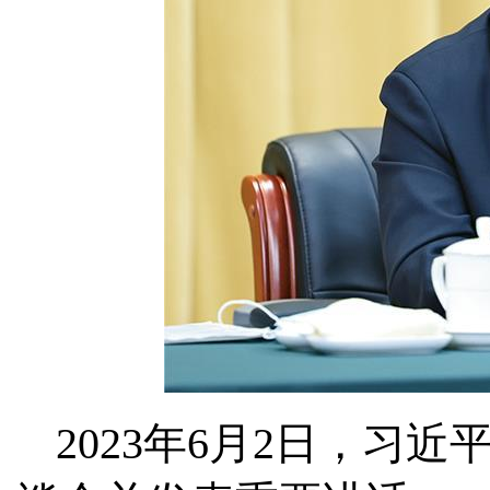
2023年6月2日，习