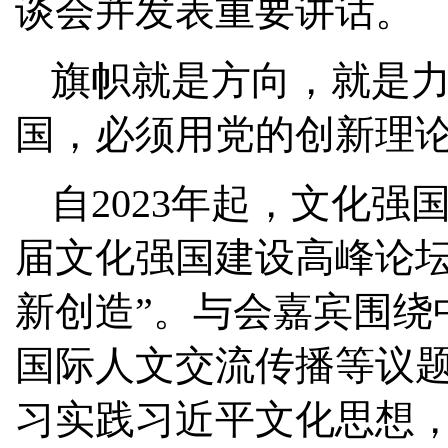
谈会并发表重要讲话。
旗帜就是方向，就是
国，必须用党的创新理
自2023年起，文化
届文化强国建设高峰论坛
新创造”。与会嘉宾围绕
国际人文交流传播等议
习实践习近平文化思想