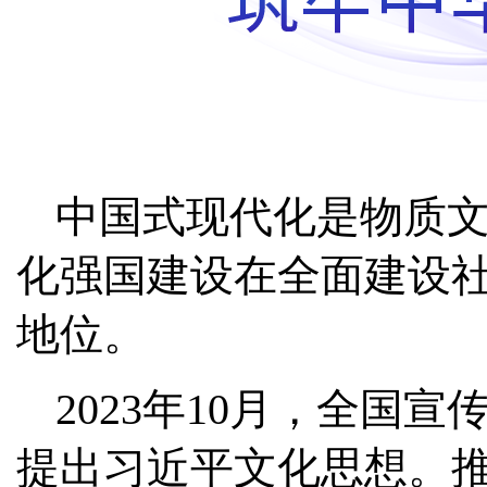
中国式现代化是物质
化强国建设在全面建设
地位。
2023年10月，全国
提出习近平文化思想。