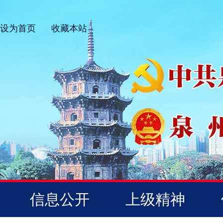
设为首页
收藏本站
信息公开
上级精神