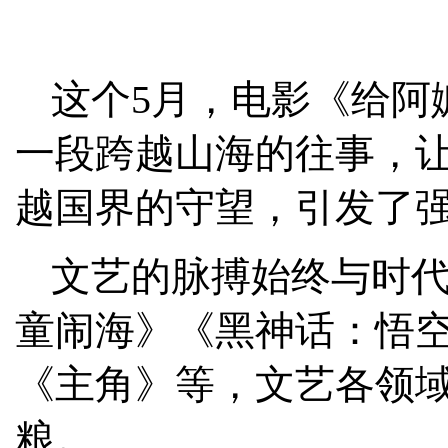
这个5月，电影《给阿
一段跨越山海的往事，
越国界的守望，引发了
文艺的脉搏始终与时
童闹海》《黑神话：悟
《主角》等，文艺各领
粮。