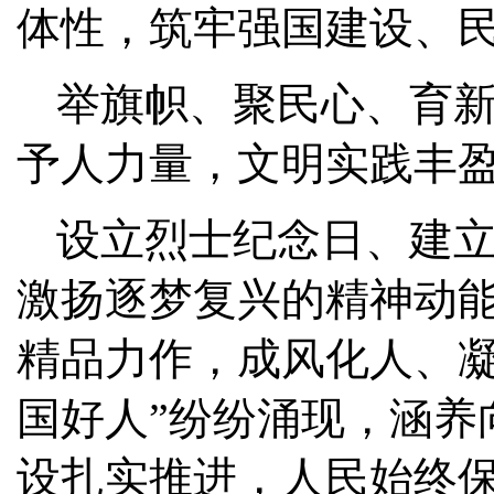
体性，筑牢强国建设、
举旗帜、聚民心、育
予人力量，文明实践丰
设立烈士纪念日、建
激扬逐梦复兴的精神动
精品力作，成风化人、凝
国好人”纷纷涌现，涵养
设扎实推进，人民始终