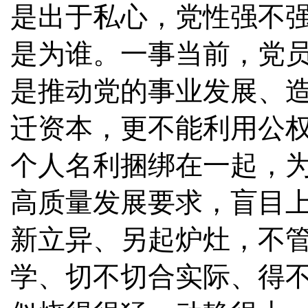
是出于私心，党性强不
是为谁。一事当前，党
是推动党的事业发展、
迁资本，更不能利用公
个人名利捆绑在一起，
高质量发展要求，盲目上
新立异、另起炉灶，不
学、切不切合实际、得不