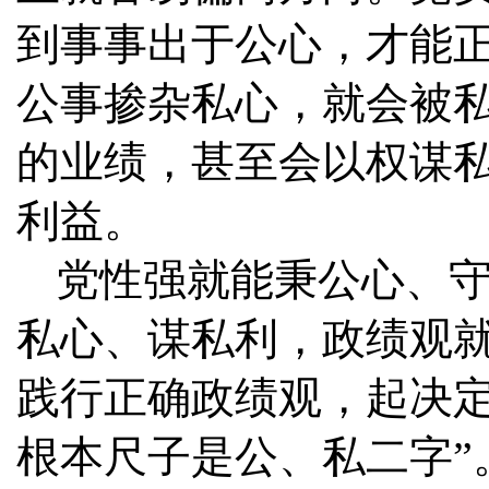
到事事出于公心，才能
公事掺杂私心，就会被
的业绩，甚至会以权谋
利益。
党性强就能秉公心、
私心、谋私利，政绩观就
践行正确政绩观，起决定
根本尺子是公、私二字”