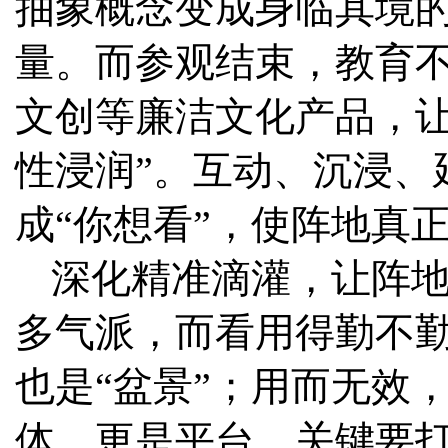
抽象概念变成身临其境
量。而参观结束，教育
文创等廉洁文化产品，让
性浸润”。互动、沉浸、
成“你想看”，使阵地真正
深化精准滴灌，让阵地
多气派，而看用得勤不
也是“盆景”；用而无效
体，更是平台，关键要打