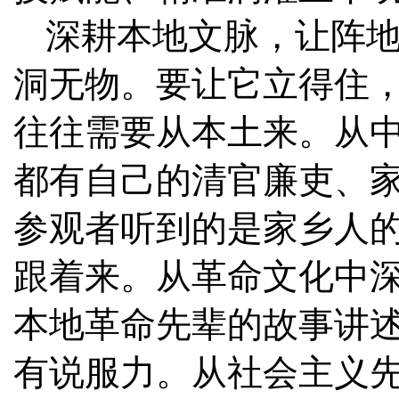
深耕本地文脉，让阵地
洞无物。要让它立得住
往往需要从本土来。从
都有自己的清官廉吏、
参观者听到的是家乡人
跟着来。从革命文化中
本地革命先辈的故事讲
有说服力。从社会主义