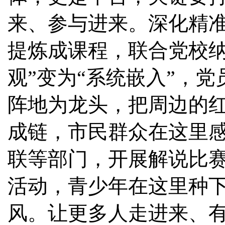
来、参与进来。深化精
提炼成课程，联合党校纳
观”变为“系统嵌入”，
阵地为龙头，把周边的
成链，市民群众在这里
联等部门，开展解说比
活动，青少年在这里种
风。让更多人走进来、有