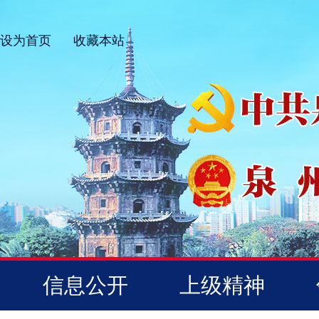
设为首页
收藏本站
信息公开
上级精神