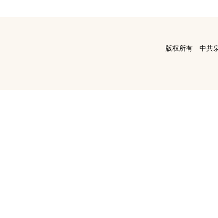
版权所有 中共