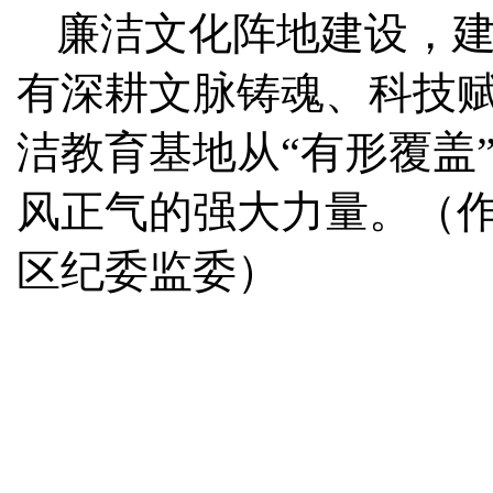
廉洁文化阵地建设，
有深耕文脉铸魂、科技
洁教育基地从“有形覆盖
风正气的强大力量。（作
区纪委监委）