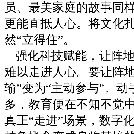
员、最美家庭的故事同
更能直抵人心。将文化
然“立得住”。
强化科技赋能，让阵地
难以走进人心。要让阵地
输”变为“主动参与”。
多，教育便在不知不觉
真正“走进”场景，数字