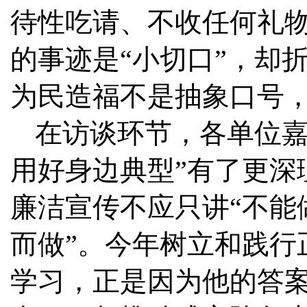
待性吃请、不收任何礼
的事迹是“小切口”，却
为民造福不是抽象口号
在访谈环节，各单位嘉
用好身边典型”有了更深
廉洁宣传不应只讲“不能
而做”。今年树立和践行
学习，正是因为他的答