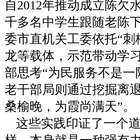
自2012年推动成立陈
千多名中学生跟随老陈下
委市直机关工委依托“刺
龙等载体，示范带动学
部思考“为民服务不是一
老干部局则通过挖掘离退
桑榆晚，为霞尚满天”。
这些实践印证了一个