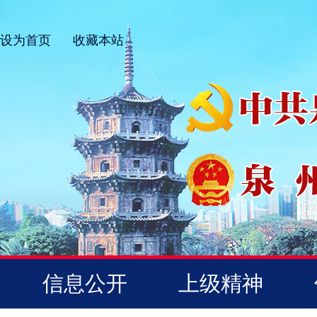
设为首页
收藏本站
信息公开
上级精神