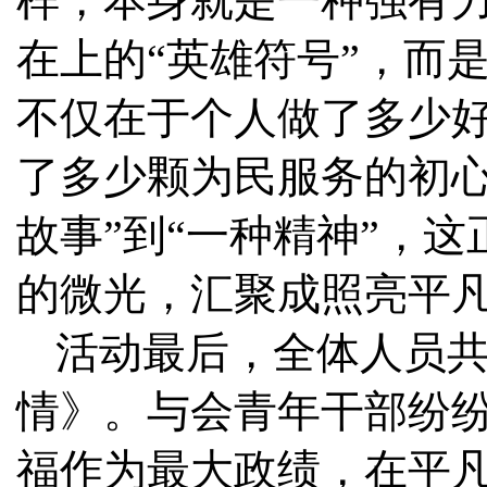
样，本身就是一种强有
在上的“英雄符号”，而
不仅在于个人做了多少
了多少颗为民服务的初心
故事”到“一种精神”，
的微光，汇聚成照亮平
活动最后，全体人员
情》。与会青年干部纷
福作为最大政绩，在平