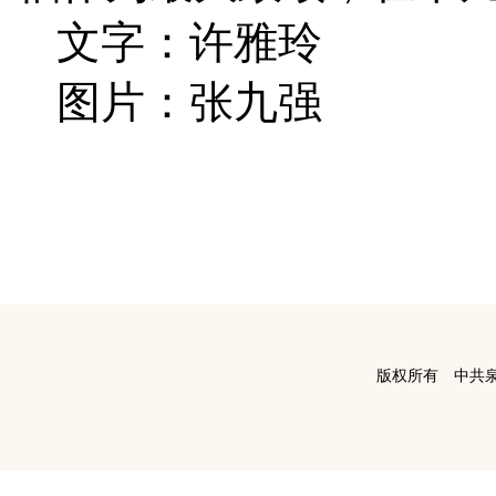
文字：许雅玲
图片：张九强
版权所有 中共