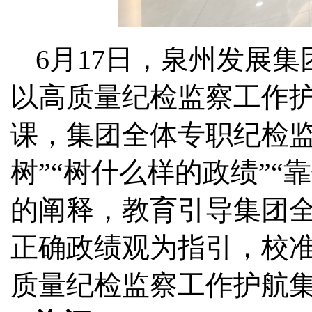
6月17日，泉州发展
以高质量纪检监察工作护
课，集团全体专职纪检监
树”“树什么样的政绩”
的阐释，教育引导集团
正确政绩观为指引，校
质量纪检监察工作护航集