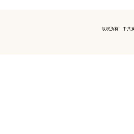
版权所有 中共