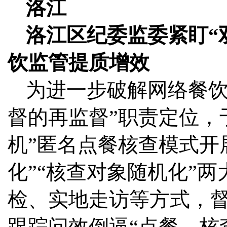
洛江
洛江区纪委监委紧盯“
饮监管提质增效
为进一步破解网络餐饮
督的再监督”职责定位，
机”匿名点餐核查模式开
化”“核查对象随机化”
检、实地走访等方式，
跟踪问效倒逼“点餐—核