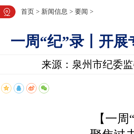
首页
>
新闻信息
>
要闻
>
一周“纪”录丨开
来源：泉州市纪委监
【一周