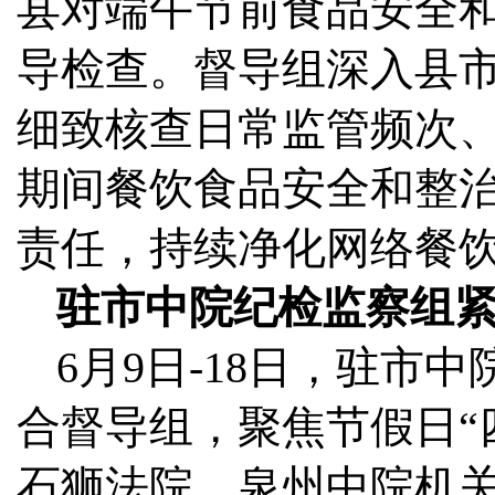
县对端午节前食品安全
导检查。督导组深入县
细致核查日常监管频次
期间餐饮食品安全和整
责任，持续净化网络餐
驻市中院纪检监察组
6月9日-18日，驻
合督导组，聚焦节假日“
石狮法院、泉州中院机