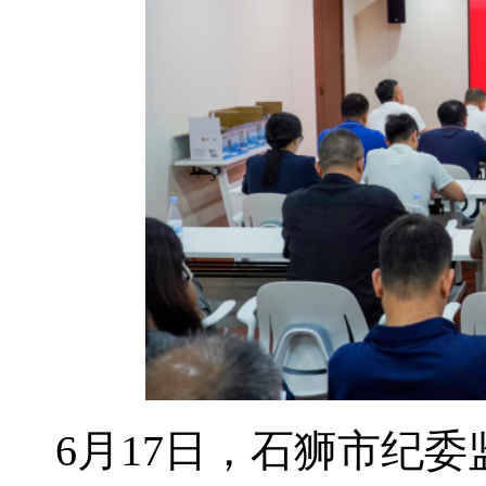
6月17日，石狮市纪