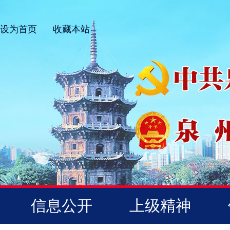
设为首页
收藏本站
信息公开
上级精神