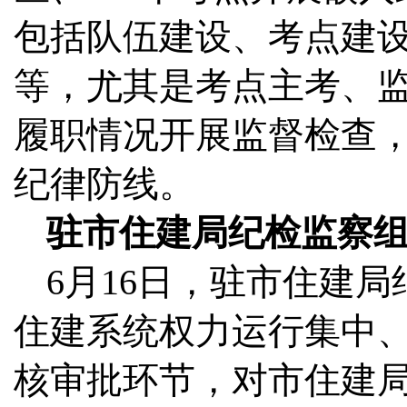
包括队伍建设、考点建
等，尤其是考点主考、
履职情况开展监督检查
纪律防线。
驻市住建局纪检监察
6月16日，驻市住建
住建系统权力运行集中
核审批环节，对市住建