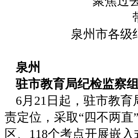
聚焦过去一
泉州市各级
泉州
驻市教育局纪检监察组
6月21日起，驻市教
责定位，采取“四不两直”
区、118个考点开展嵌