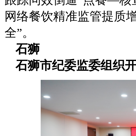
网络餐饮精准监管提质增
全”。
石狮
石狮市纪委监委组织