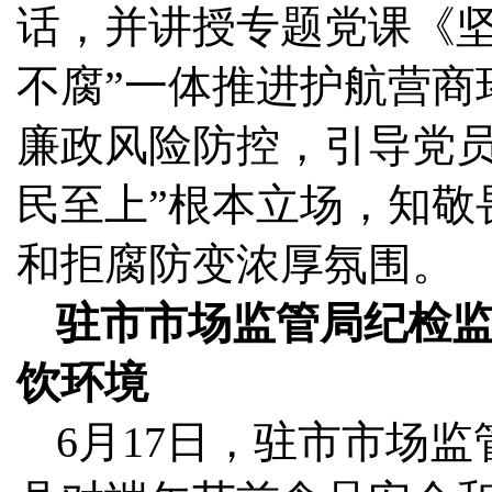
话，并讲授专题党课《坚
不腐”一体推进护航营商
廉政风险防控，引导党员
民至上”根本立场，知敬
和拒腐防变浓厚氛围。
驻市市场监管局纪检监
饮环境
6月17日，驻市市场