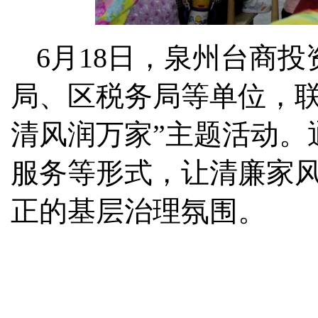
6月18日，泉州台商
局、区税务局等单位，联
清风润万家”主题活动。
服务等形式，让清廉家
正的基层治理氛围。