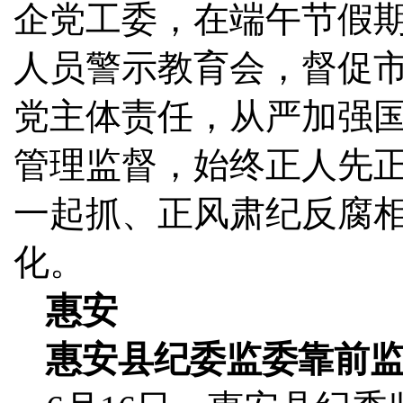
企党工委，在端午节假
人员警示教育会，督促
党主体责任，从严加强
管理监督，始终正人先
一起抓、正风肃纪反腐
化。
惠安
惠安县纪委监委靠前监