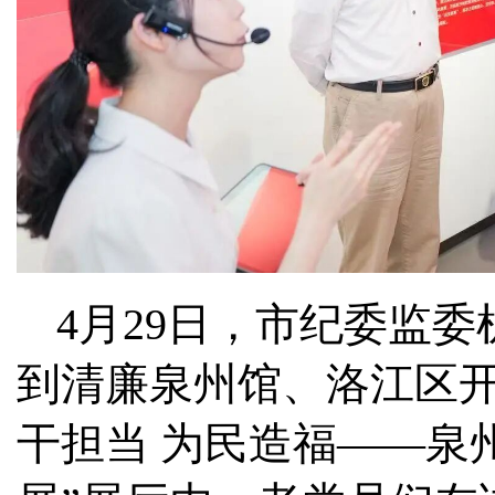
4月29日，市纪委监
到清廉泉州馆、洛江区开
干担当 为民造福——泉