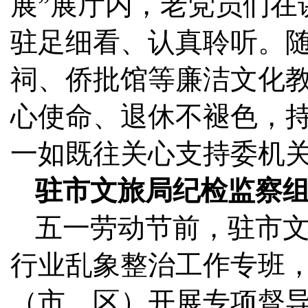
展”展厅内，老党员们在
驻足细看、认真聆听。
祠、侨批馆等廉洁文化
心使命、退休不褪色，
一如既往关心支持委机
驻市文旅局纪检监察
五一劳动节前，驻市
行业乱象整治工作专班，
（市、区）开展专项督