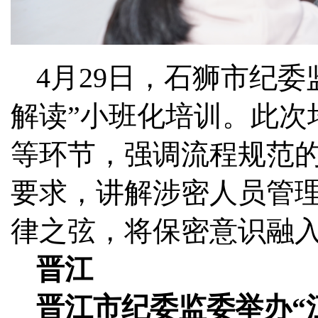
4月29日，石狮市纪
解读”小班化培训。此次
等环节，强调流程规范
要求，讲解涉密人员管
律之弦，将保密意识融
晋江
晋江市纪委监委举办“