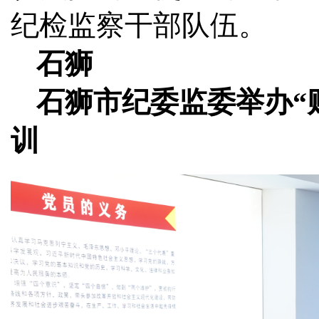
纪检监察干部队伍。
石狮
石狮市纪委监委举办“
训