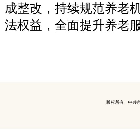
成整改，持续规范养老
法权益，全面提升养老
版权所有 中共