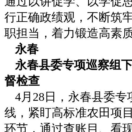
通过以讲促学、以学促
行正确政绩观，不断筑
职担当，着力锻造高素
永春
永春县委专项巡察组
督检查
4月28日，永春县委
线，紧盯高标准农田项
环节，通过查账目、看