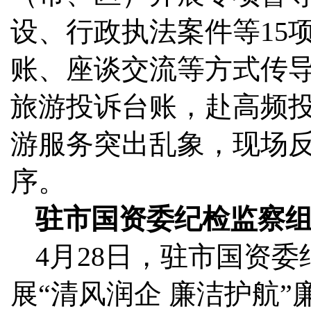
设、行政执法案件等15
账、座谈交流等方式传
旅游投诉台账，赴高频
游服务突出乱象，现场
序。
驻市国资委纪检监察
4月28日，驻市国资
展“清风润企 廉洁护航