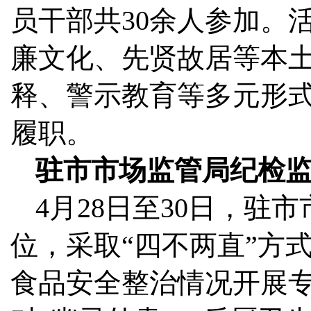
员干部共30余人参加。
廉文化、先贤故居等本
释、警示教育等多元形
履职。
驻市市场监管局纪检
4月28日至30日，
位，采取“四不两直”方
食品安全整治情况开展