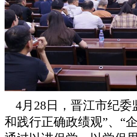
4月28日，晋江市纪委
和践行正确政绩观”、“