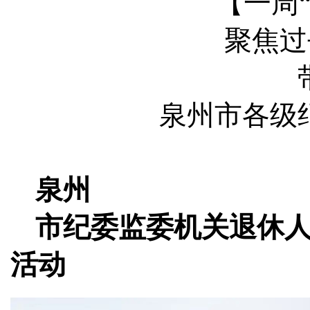
【一周
聚焦过去
泉州市各级
泉州
市纪委监委机关退休
活动