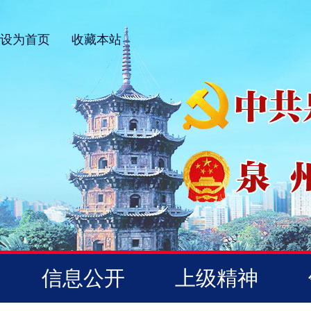
设为首页
收藏本站
信息公开
上级精神