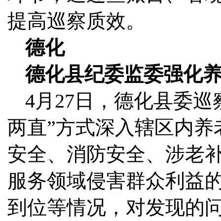
提高巡察质效。
德化
德化县纪委监委强化养
4月27日，德化县委
两直”方式深入辖区内养
安全、消防安全、涉老
服务领域侵害群众利益
到位等情况，对发现的