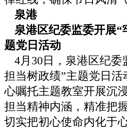
泉港
泉港区纪委监委开展“
题党日活动
4月30日，泉港区纪委
担当树政绩”主题党日活
心嘱托主题教室开展沉
担当精神内涵，精准把
切实把初心使命内化于