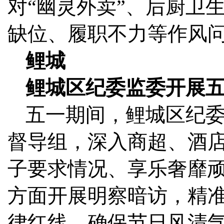
对“幽灵外卖”、后厨卫
缺位、履职不力等作风
鲤城
鲤城区纪委监委开展
五一期间，鲤城区纪委
督导组，深入商超、酒
子要求情况、享乐奢靡
方面开展明察暗访，精准
律红线，确保节日风清