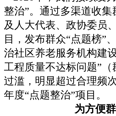
整治”。通过多渠道收集
及人大代表、政协委员
目，发布群众“点题榜”
治社区养老服务机构建设
工程质量不达标问题”（
过滥，明显超过合理频次
年度“点题整治”项目。
为方便群