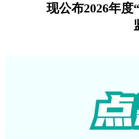
现公布2026年