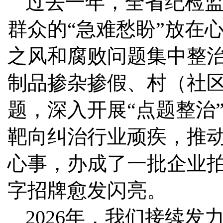
过去一年，全省纪检
群众的“急难愁盼”放在
之风和腐败问题集中整
制品掺杂掺假、村（社区
题，深入开展“点题整治
靶向纠治行业顽疾，推
心事，办成了一批企业拍
字招牌愈发闪亮。
2026年，我们接续