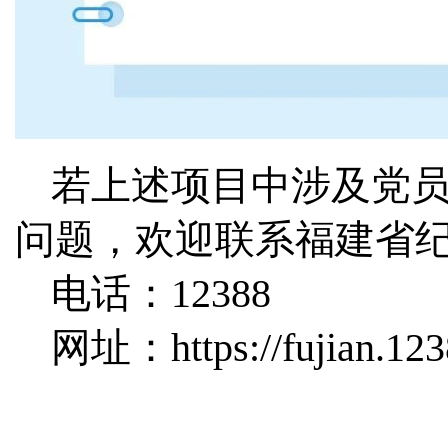
若上述项目中涉及党
问题，欢迎联系福建省
电话：12388
网址：https://fujian.123