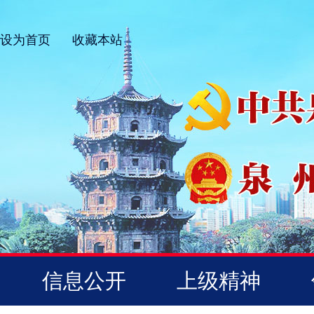
设为首页
收藏本站
信息公开
上级精神