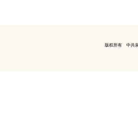
版权所有 中共