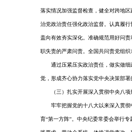
落实情况加强监督检查，健全对跨地区
治党政治责任强化政治监督。认真履行
盖向有效夯实深化。准确规范用好问责
职失责的严肃问责。全国共问责党组织13
通过压紧压实政治责任，做实做细
觉，形成齐心协力落实党中央决策部署
（三）扎实开展深入贯彻中央八项
牢牢把握党的十八大以来深入贯彻
育“第一方阵”。中央纪委常委会举行