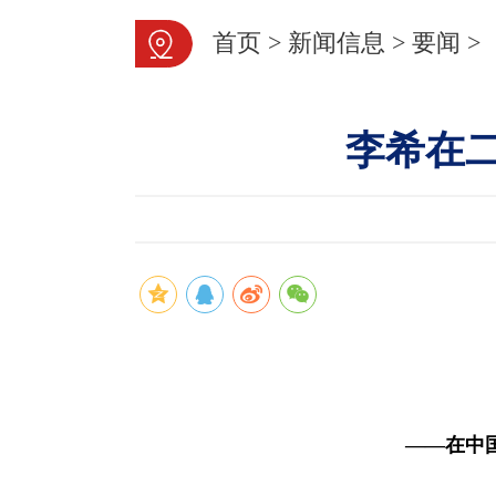
首页
>
新闻信息
>
要闻
>
李希在
——在中