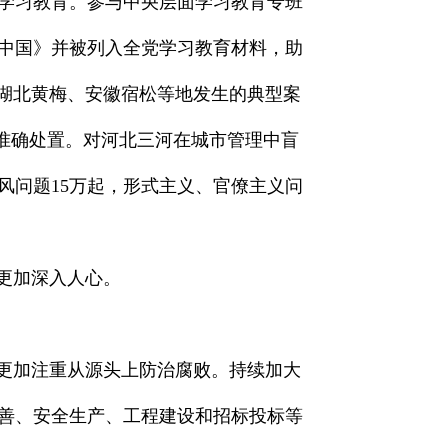
学习教育。参与中央层面学习教育专班
中国》并被列入全党学习教育材料，助
、湖北黄梅、安徽宿松等地发生的典型案
题准确处置。对河北三河在城市管理中盲
风问题15万起，形式主义、官僚主义问
更加深入人心。
，更加注重从源头上防治腐败。持续加大
善、安全生产、工程建设和招标投标等