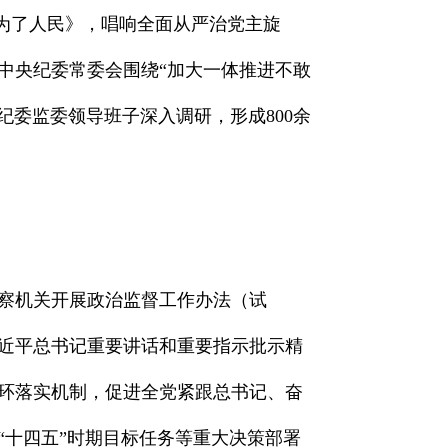
腐为了人民》，唱响全面从严治党主旋
中央纪委常委会围绕“加大一体推进不敢
纪委监委领导班子深入调研，形成800余
察机关开展政治监督工作办法（试
近平总书记重要讲话和重要指示批示精
环落实机制，促进全党紧跟总书记、奋
“十四五”时期目标任务等重大决策部署