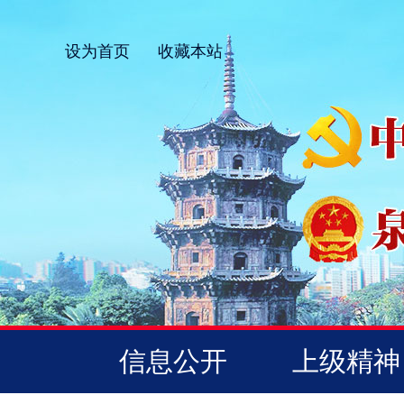
设为首页
收藏本站
信息公开
上级精神