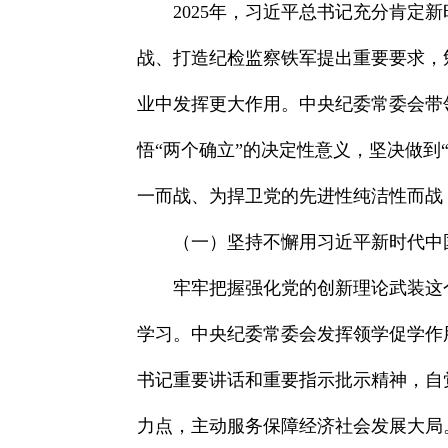
2025年，习近平总书记充分肯
战、打造纪检监察铁军提出重要要求，
业中发挥更大作用。中央纪委常委会带
悟“两个确立”的决定性意义，坚决做
一而战、为捍卫党的先进性纯洁性而战
（一）坚持不懈用习近平新时代中
牢牢把握强化党的创新理论武装这
学习。中央纪委常委会发挥领学促学作
书记重要讲话和重要指示批示精神，自
力点，主动服务保障经济社会发展大局