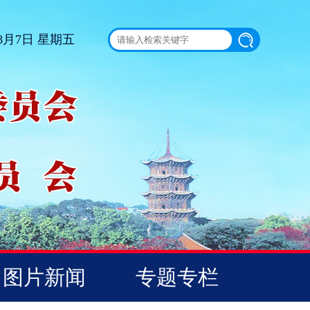
 8月7日 星期五
图片新闻
专题专栏