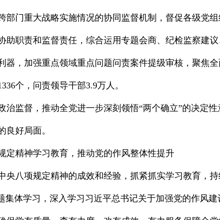
跨部门重大战略实施情况的协同监督机制，督促各级党组
协助职责和监督责任，综合运用专题会商、纪检监察建议
利器，加强重点领域重点问题问责案件提级审核，聚焦全
36个，问责领导干部3.9万人。
政治监督，推动全党进一步深刻领悟“两个确立”的决定性
的良好局面。
规定精神学习教育，推动党的作风整体性提升
中央八项规定精神的成效和经验，抓紧抓实学习教育，持
专题集体学习，深入学习习近平总书记关于加强党的作风