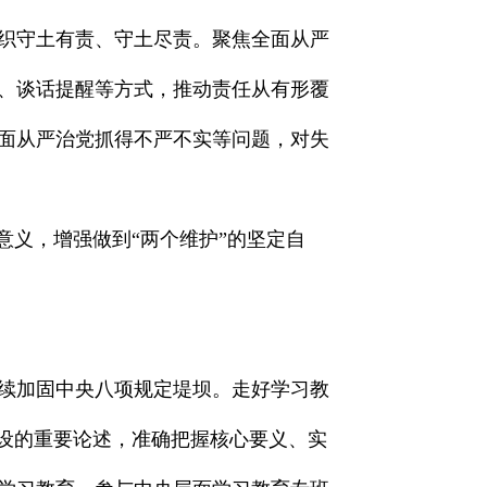
织守土有责、守土尽责。聚焦全面从严
、谈话提醒等方式，推动责任从有形覆
面从严治党抓得不严不实等问题，对失
意义，增强做到“两个维护”的坚定自
续加固中央八项规定堤坝。走好学习教
建设的重要论述，准确把握核心要义、实