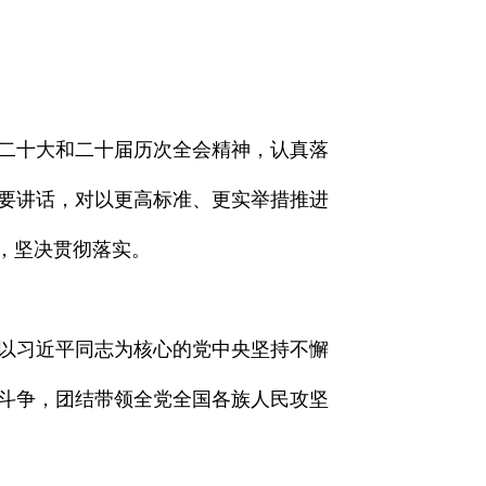
二十大和二十届历次全会精神，认真落
重要讲话，对以更高标准、更实举措推进
，坚决贯彻落实。
，以习近平同志为核心的党中央坚持不懈
斗争，团结带领全党全国各族人民攻坚