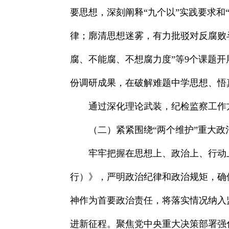
要思想，深刻阐释“九个以”实践要求
律；廓清思想迷雾，有力批驳对反腐败
腐、不能腐、不想腐力度”等9个课题开
份调研成果，在破解难题中学思想、悟
通过深化理论武装，纪检监察工作
（二）紧紧围绕“两个维护”重大
牢牢把握在思想上、政治上、行动
行）》，严明政治纪律和政治规矩，确
神作为首要政治责任，将落实情况纳入
进新征程。聚焦党中央重大决策部署强