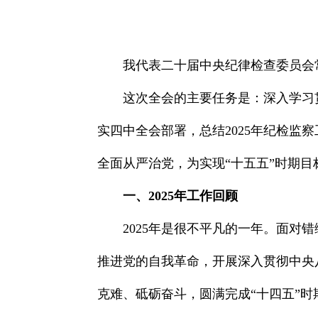
我代表二十届中央纪律检查委员会
这次全会的主要任务是：深入学习
实四中全会部署，总结2025年纪检监
全面从严治党，为实现“十五五”时期
一、2025年工作回顾
2025年是很不平凡的一年。面
推进党的自我革命，开展深入贯彻中央
克难、砥砺奋斗，圆满完成“十四五”