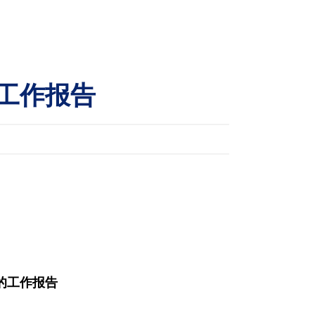
工作报告
的工作报告