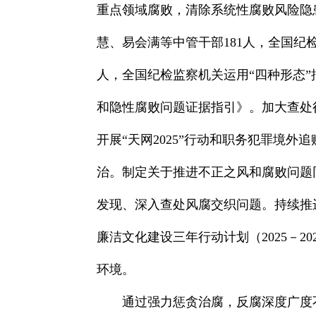
重点领域腐败，清除系统性腐败风险隐
慧、易会满等中管干部181人，全国纪检
人，全国纪检监察机关运用“四种形态”
和隐性腐败问题证据指引》。加大查处
开展“天网2025”行动和职务犯罪境
治。制定关于推进不正之风和腐败问题
发现、深入查处风腐交织问题。持续推
廉洁文化建设三年行动计划（2025－
环境。
通过强力惩贪治腐，反腐深度广度