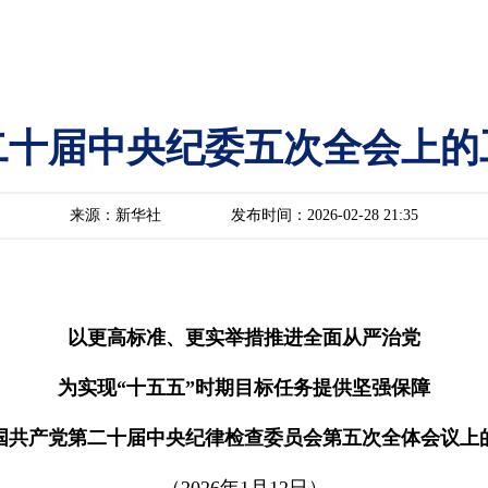
二十届中央纪委五次全会上的
来源：新华社
发布时间：2026-02-28 21:35
以更高标准、更实举措推进全面从严治党
为实现“十五五”时期目标任务提供坚强保障
国共产党第二十届中央纪律检查委员会第五次全体会议上