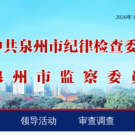
2026年
领导活动
审查调查