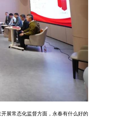
在开展常态化监督方面，永春有什么好的
……