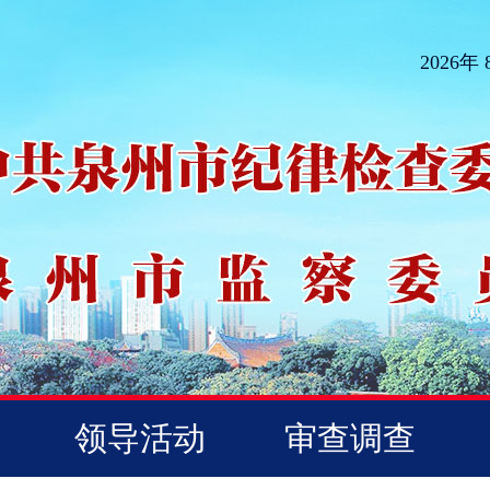
2026年
领导活动
审查调查