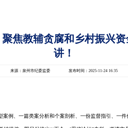
：聚焦教辅贪腐和乡村振兴
讲！
来源：泉州市纪委监委
发布时间：2025-11-24 16:35
典型案例、一篇类案分析和个案剖析、一份监督指引、一