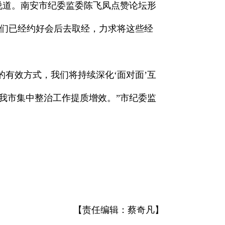
说道。南安市纪委监委陈飞凤点赞论坛形
我们已经约好会后去取经，力求将这些经
的有效方式，我们将持续深化‘面对面’互
我市集中整治工作提质增效。”市纪委监
【责任编辑：蔡奇凡】