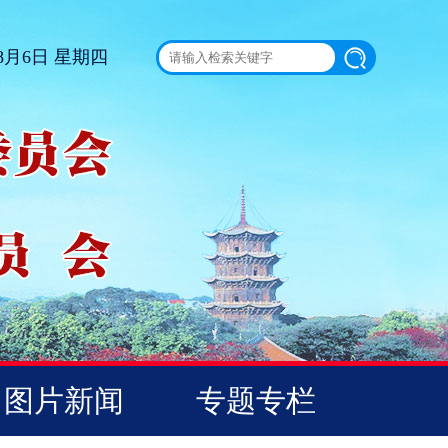
 8月6日 星期四
图片新闻
专题专栏