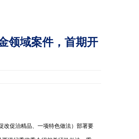
资金领域案件，首期开
件促改促治精品、一项特色做法）部署要