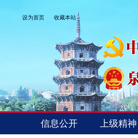
设为首页
收藏本站
信息公开
上级精神