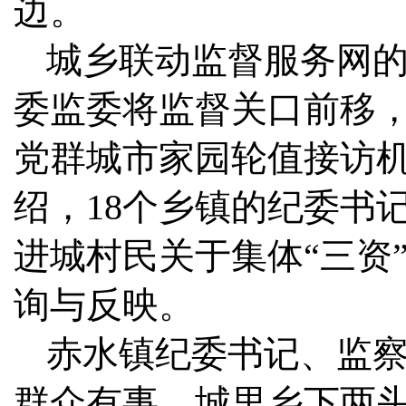
边。
城乡联动监督服务网
委监委将监督关口前移，
党群城市家园轮值接访
绍，18个乡镇的纪委书
进城村民关于集体“三资
询与反映。
赤水镇纪委书记、监察
群众有事，城里乡下两