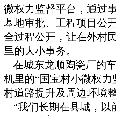
微权力监督平台，通过
基地审批、工程项目公
全过程公开，让在外村
里的大小事务。
在城东龙顺陶瓷厂的
机里的“国宝村小微权力
村道路提升及周边环境
“我们长期在县城，以