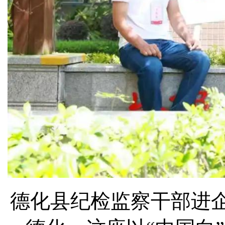
德化县纪检监察干部进企