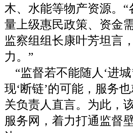
木、水能等物产资源。“
量上级惠民政策、资金需
监察组组长康叶芳坦言，
力。”
“监督若不能随人‘进城
现‘断链’的可能，服务
关负责人直言。为此，
服务网，着力打通监督