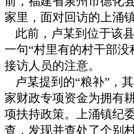
前，福建省泉州市德化
家里，面对回访的上涌
此前，卢某到位于该
一句“村里有的村干部没
接访人员的注意。
卢某提到的“粮补”，
家财政专项资金为拥有
项扶持政策。上涌镇纪
查，发现并查处了个别村