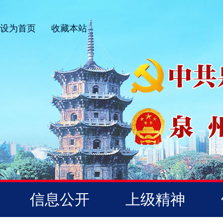
设为首页
收藏本站
信息公开
上级精神