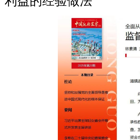
利益的经验做法