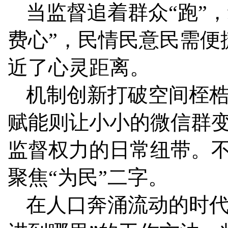
当监督追着群众“跑”，
费心”，民情民意民需便
近了心灵距离。
机制创新打破空间桎
赋能则让小小的微信群
监督权力的日常纽带。
聚焦“为民”二字。
在人口奔涌流动的时代