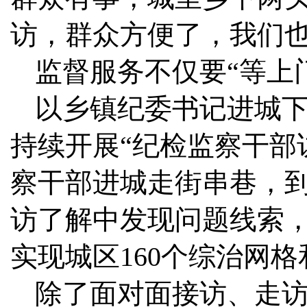
访，群众方便了，我们也
监督服务不仅要“等上
以乡镇纪委书记进城
持续开展“纪检监察干部
察干部进城走街串巷，
访了解中发现问题线索
实现城区160个综治网
除了面对面接访、走