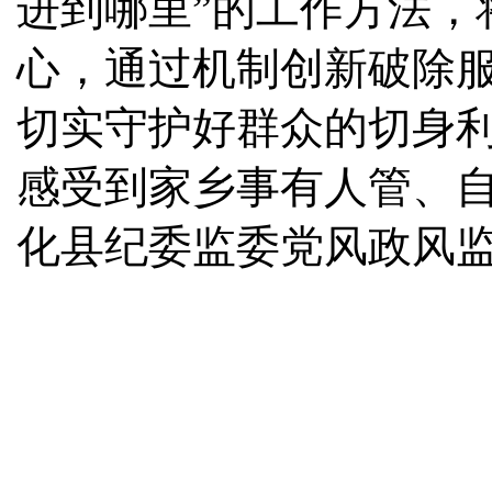
进到哪里”的工作方法，
心，通过机制创新破除
切实守护好群众的切身
感受到家乡事有人管、
化县纪委监委党风政风监