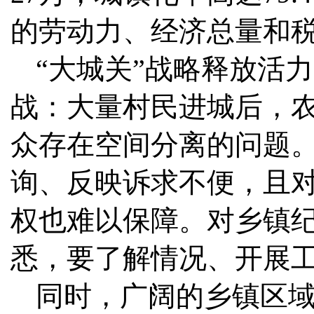
的劳动力、经济总量和
“大城关”战略释放活
战：大量村民进城后，农
众存在空间分离的问题
询、反映诉求不便，且
权也难以保障。对乡镇
悉，要了解情况、开展
同时，广阔的乡镇区