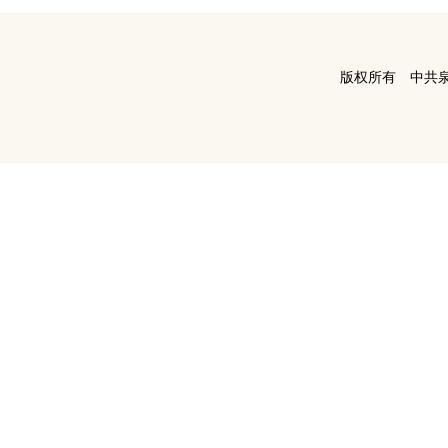
版权所有 中共