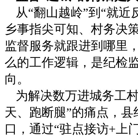
从“翻山越岭”到“就近
乡事指尖可知、村务决策
监督服务就跟进到哪里
么的工作逻辑，是纪检
向。
为解决数万进城务工村
天、跑断腿”的痛点，县
口，通过“驻点接访+上门