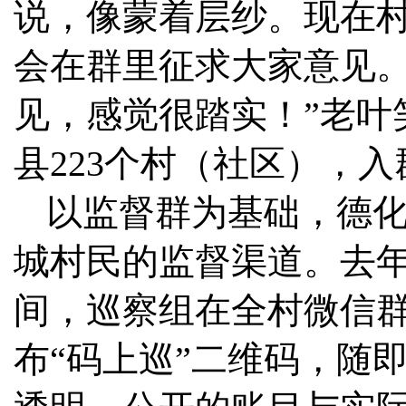
说，像蒙着层纱。现在村
会在群里征求大家意见
见，感觉很踏实！”老叶
县223个村（社区），入
以监督群为基础，德化
城村民的监督渠道。去年
间，巡察组在全村微信
布“码上巡”二维码，随