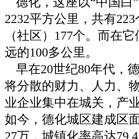
德化，这座以“中国白
2232平方公里，共有2
（社区）177个。而在
远的100多公里。
早在20世纪80年代，
将分散的财力、人力、物
业企业集中在城关，产
如今，德化城区建成区面
27万，城镇化率高达79