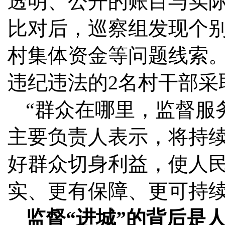
透明、公开的账目与实
比对后，巡察组发现个
村集体资金等问题线索
违纪违法的2名村干部采
“群众在哪里，监督服
主要负责人表示，将持续
好群众切身利益，使人
实、更有保障、更可持
监督“进城”的背后是