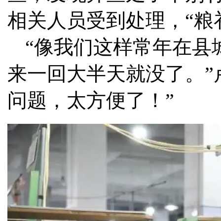
相关人员受到处理，“粮
“像我们这样常年在县
来一回大半天就没了。”
问题，太方便了！”