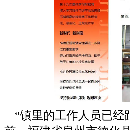
“镇里的工作人员已经