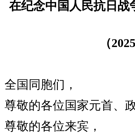
在纪念中国人民抗日战
（20
全国同胞们，
尊敬的各位国家元首、
尊敬的各位来宾，