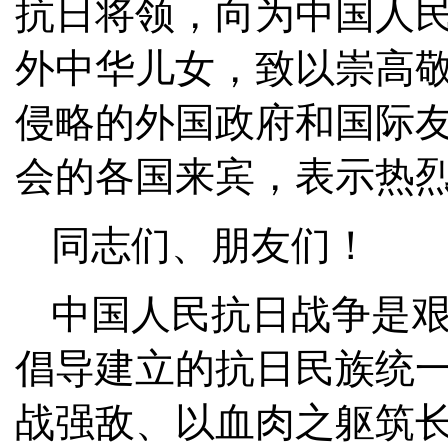
抗日将领，向为中国人
外中华儿女，致以崇高
侵略的外国政府和国际
会的各国来宾，表示热
同志们、朋友们！
中国人民抗日战争是
倡导建立的抗日民族统
战强敌、以血肉之躯筑