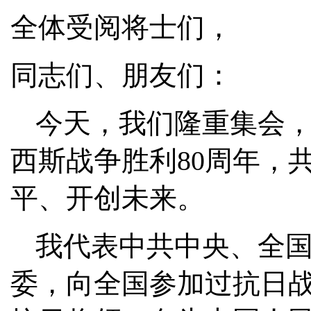
全体受阅将士们，
同志们、朋友们：
今天，我们隆重集会
西斯战争胜利80周年，
平、开创未来。
我代表中共中央、全
委，向全国参加过抗日