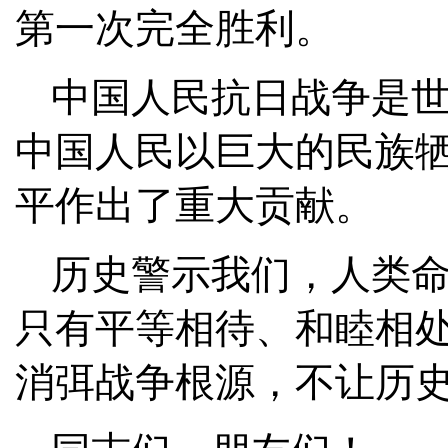
第一次完全胜利。
中国人民抗日战争是
中国人民以巨大的民族
平作出了重大贡献。
历史警示我们，人类
只有平等相待、和睦相
消弭战争根源，不让历