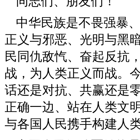
同志们、朋友们！
中华民族是不畏强暴
正义与邪恶、光明与黑
民同仇敌忾、奋起反抗
战，为人类正义而战。
话还是对抗、共赢还是
正确一边、站在人类文
与各国人民携手构建人