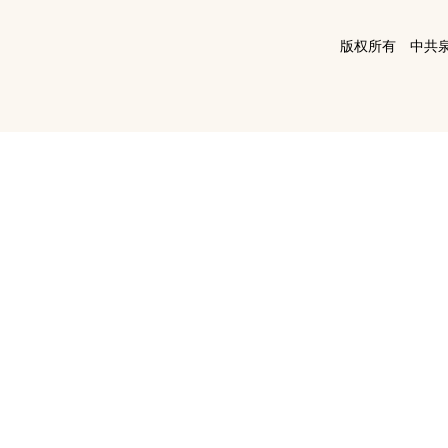
版权所有 中共