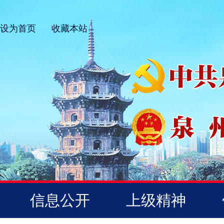
设为首页
收藏本站
信息公开
上级精神