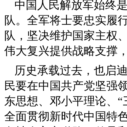
中国人民解放军始终
队。全军将士要忠实履
队，坚决维护国家主权
伟大复兴提供战略支撑
历史承载过去，也启
民要在中国共产党坚强
东思想、邓小平理论、“
全面贯彻新时代中国特