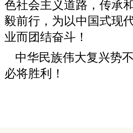
色社会主义道路，传承
毅前行，为以中国式现
业而团结奋斗！
中华民族伟大复兴势
必将胜利！