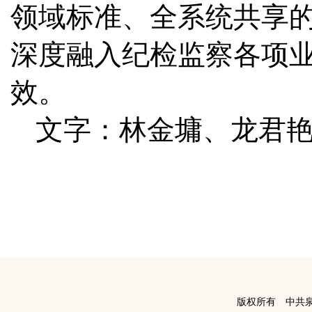
领域标准、全系统共享
深度融入纪检监察各项
效。
文字：林金墉、龙君
版权所有 中共