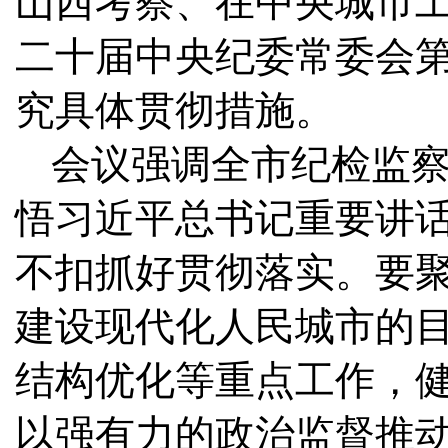
山西考察、在中央城市
二十届中央纪委常委会
究具体贯彻措施。
会议强调
全市纪检监
悟习近平总书记重要讲
不扣抓好贯彻落实。要
建设现代化人民城市的
结构优化等重点工作，
以强有力的政治监督推