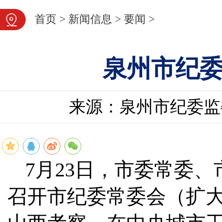
首页
>
新闻信息
>
要闻
>
泉州市纪
来源：泉州市纪委监
7月23日，市委常委
召开市纪委常委会（扩