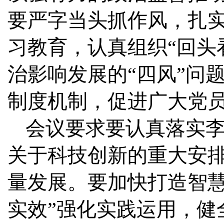
要严字当头抓作风，扎
习教育，认真组织“回头
治影响发展的“四风”问
制度机制，促进广大党
会议要求
要认真落实
关于科技创新的重大安
量发展。要加快打造智慧
实效”强化实践运用，健