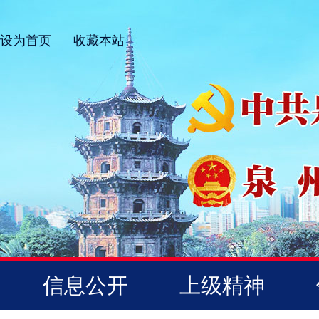
设为首页
收藏本站
信息公开
上级精神