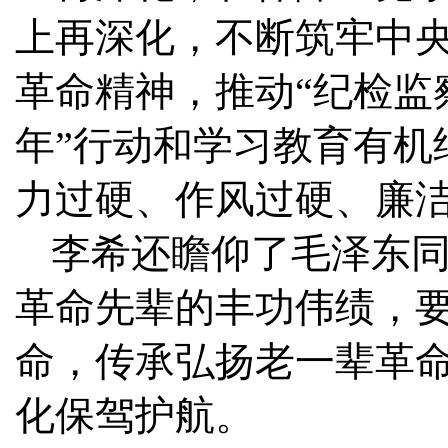
上再深化，不断筑牢中
革命精神，推动“纪检监
年”行动和学习教育有机
力过硬、作风过硬、廉
李希还瞻仰了毛泽东
革命先辈的丰功伟绩，
命，传承弘扬老一辈革
化保驾护航。