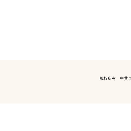
版权所有 中共