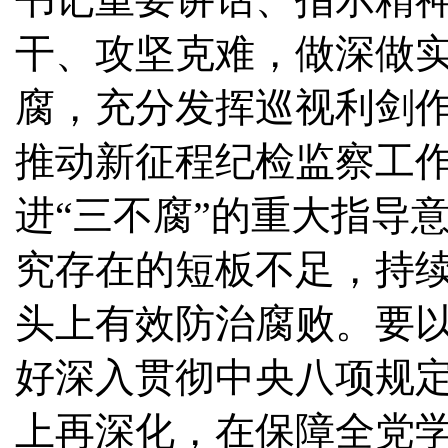
干、攻坚克难，做深做
腐，充分发挥巡视利剑
推动新征程纪检监察工
进“三不腐”的重大指导
究存在的短板不足，持
头上有效防治腐败。要
好深入贯彻中央八项规
上再深化，在保障全党