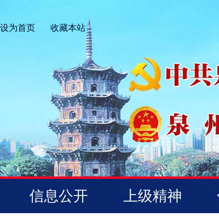
设为首页
收藏本站
信息公开
上级精神