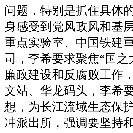
问题，特别是抓住具体
身感受到党风政风和基
重点实验室、中国铁建
司，李希要求聚焦“国之
廉政建设和反腐败工作
文站、华龙码头，李希
想，为长江流域生态保
冲派出所，强调要坚持和