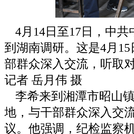
4月14日至17日，
到湖南调研。这是4月1
部群众深入交流，听取对
记者 岳月伟 摄
李希来到湘潭市昭山
地，与干部群众深入交
议。他强调，纪检监察