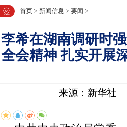
首页
>
新闻信息
>
要闻
>
李希在湖南调研时强
全会精神 扎实开展
来源：新华社