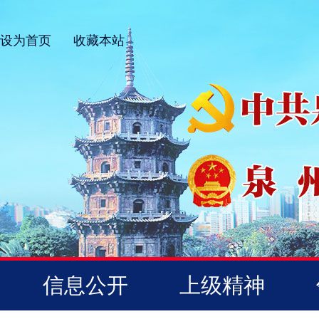
设为首页
收藏本站
信息公开
上级精神