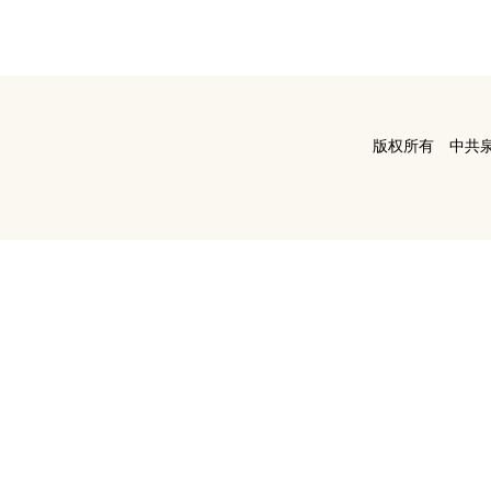
版权所有 中共