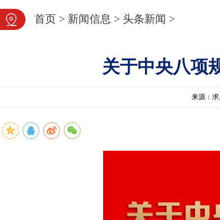
首页
>
新闻信息
>
头条新闻
>
关于中央八项
来源：求