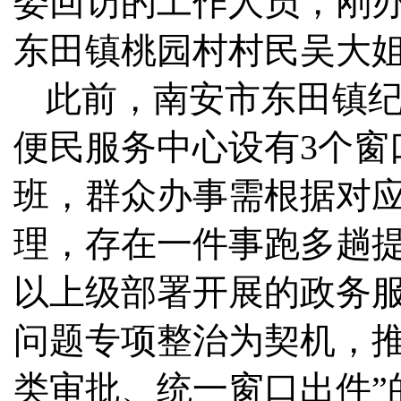
委回访的工作人员，刚
东田镇桃园村村民吴大
此前，南安市东田镇
便民服务中心设有3个窗
班，群众办事需根据对
理，存在一件事跑多趟
以上级部署开展的政务
问题专项整治为契机，推
类审批、统一窗口出件”