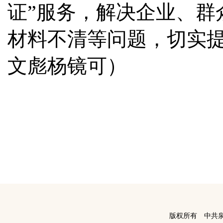
证”服务，解决企业、群
材料不清等问题，切实
文彪杨镜可）
版权所有 中共