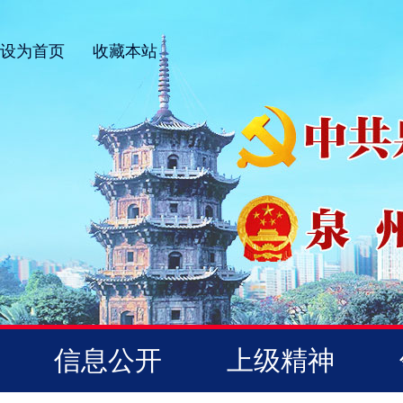
设为首页
收藏本站
信息公开
上级精神