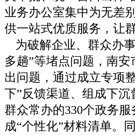
业务办公室集中为无差
供一站式优质服务，让
为破解企业、群众办事过
多趟”等堵点问题，南安
出问题，通过成立专项整
下”反馈渠道、组成下沉
群众常办的330个政务
成“个性化”材料清单。