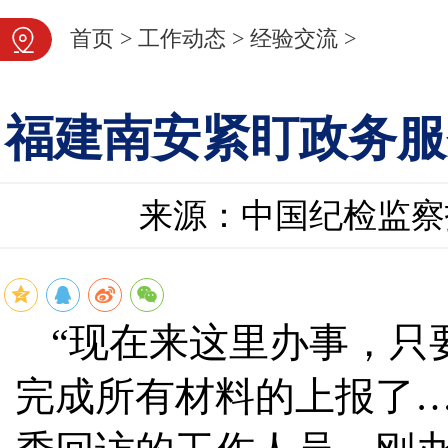
首页
>
工作动态
>
经验交流
>
福建南安紧盯政务服
来源：中国纪检监察
“现在来这里办事，只
完成所有材料的上报了…