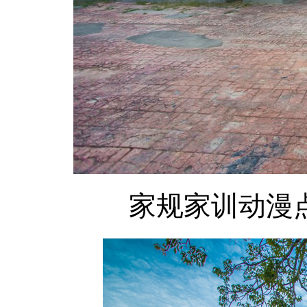
家规家训动漫