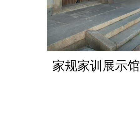
家规家训展示馆