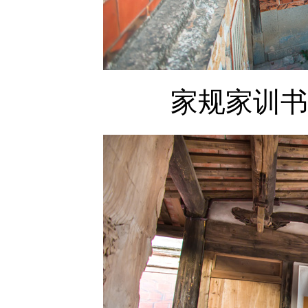
家规家训书