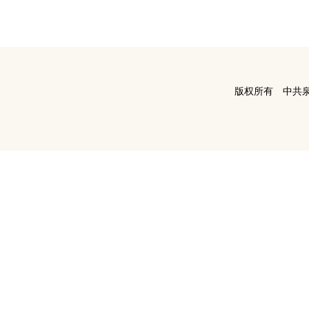
版权所有 中共