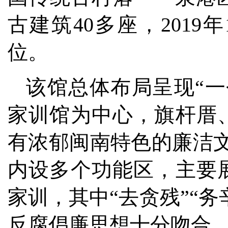
古建筑40多座，201
位。
该馆总体布局呈现“
家训馆为中心，旗杆厝
有浓郁闽南特色的廉洁文
内设多个功能区，主要
家训，其中“去贪残”“务
反腐倡廉思想十分吻合