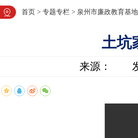
首页
>
专题专栏
>
泉州市廉政教育基地
土坑
来源：