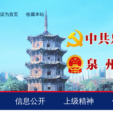
设为首页
收藏本站
信息公开
上级精神